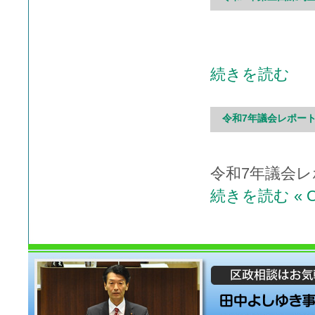
続きを読む
令和7年議会レポート
令和7年議会レ
続きを読む
« O