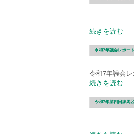
続きを読む
令和7年議会レポート
令和7年議会レ
続きを読む
令和7年第四回練馬区議