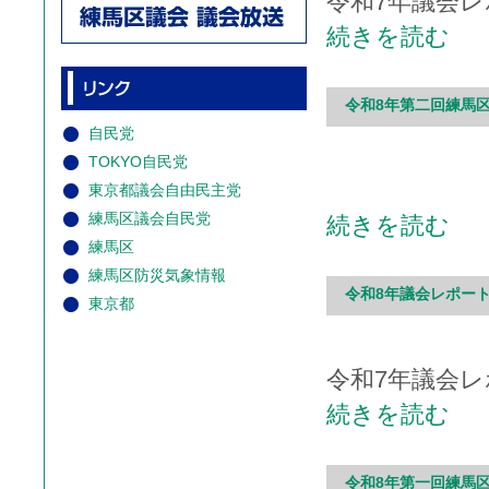
令和7年議会レ
続きを読む
令和8年第二回練馬区議
自民党
TOKYO自民党
東京都議会自由民主党
練馬区議会自民党
続きを読む
練馬区
練馬区防災気象情報
令和8年議会レポート
東京都
令和7年議会レ
続きを読む
令和8年第一回練馬区議