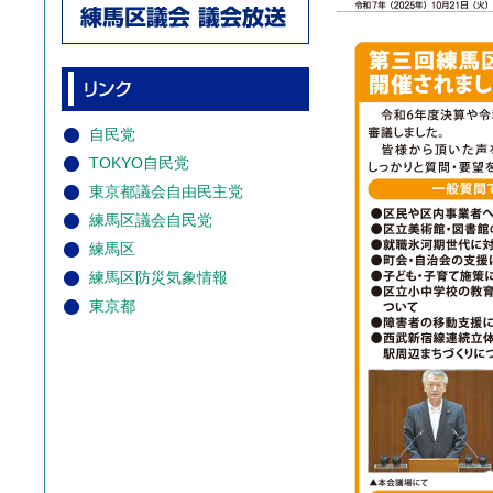
自民党
TOKYO自民党
東京都議会自由民主党
練馬区議会自民党
練馬区
練馬区防災気象情報
東京都