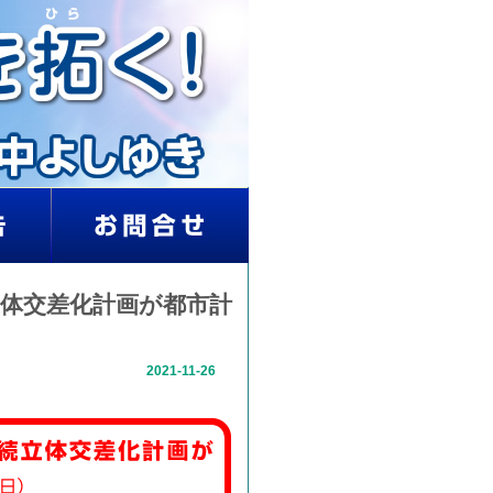
立体交差化計画が都市計
2021-11-26