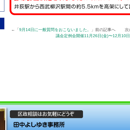
←「
9月14日に一般質問をおこないました。
」前の記事へ 次
議会定例会開催11月26日(金)〜12月10日