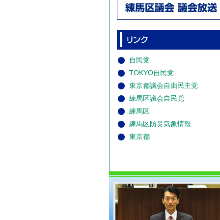
自民党
TOKYO自民党
東京都議会自由民主党
練馬区議会自民党
練馬区
練馬区防災気象情報
東京都