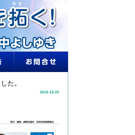
ました。
2016-10-25