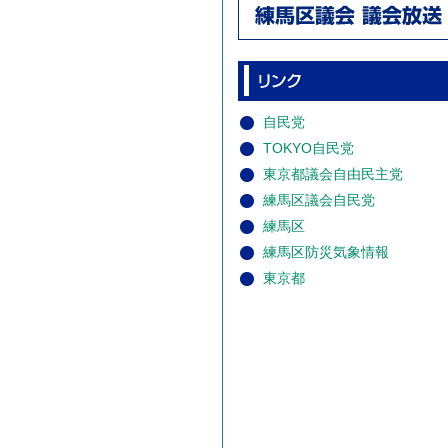
自民党
TOKYO自民党
東京都議会自由民主党
練馬区議会自民党
練馬区
練馬区防災気象情報
東京都