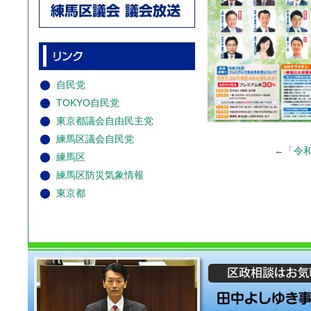
自民党
TOKYO自民党
東京都議会自由民主党
練馬区議会自民党
←「
令和
練馬区
練馬区防災気象情報
東京都