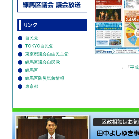
自民党
TOKYO自民党
東京都議会自由民主党
練馬区議会自民党
←「
平成
練馬区
練馬区防災気象情報
東京都